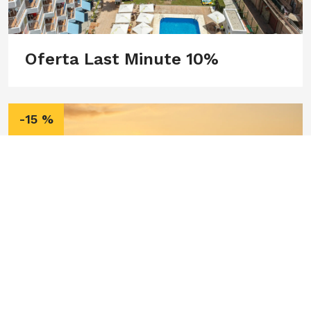
Oferta Last Minute 10%
-15 %