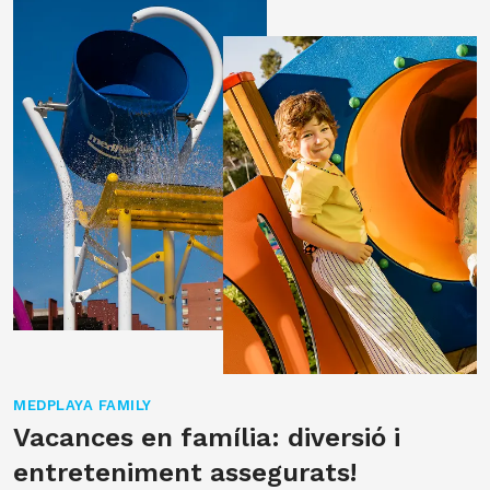
MEDPLAYA FAMILY
Vacances en família: diversió i
entreteniment assegurats!