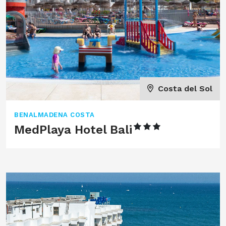
Costa del Sol
BENALMADENA COSTA
MedPlaya Hotel Bali