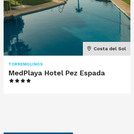
Costa del Sol
TORREMOLINOS
MedPlaya Hotel Pez Espada