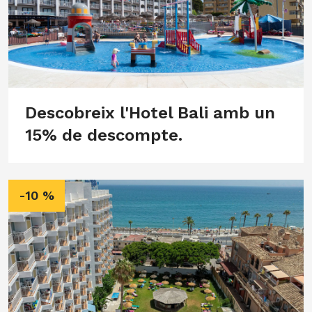
Descobreix l'Hotel Bali amb un
15% de descompte.
-10 %