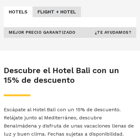
HOTELS
FLIGHT + HOTEL
MEJOR PRECIO GARANTIZADO
¿TE AYUDAMOS?
Descubre el Hotel Bali con un
15% de descuento
Escápate al Hotel Bali con un 15% de descuento.
Relájate junto al Mediterráneo, descubre
Benalmádena y disfruta de unas vacaciones llenas de
luz y buen clima. Fechas sujetas a disponibilidad.