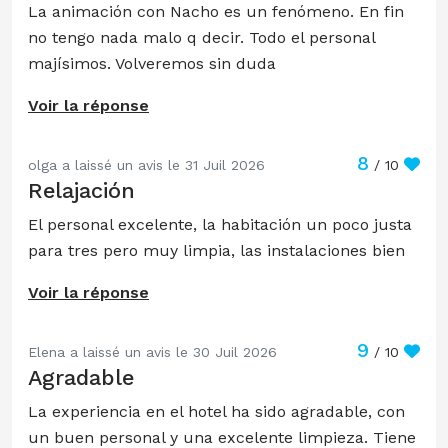
La animación con Nacho es un fenómeno. En fin
no tengo nada malo q decir. Todo el personal
majísimos. Volveremos sin duda
Voir la réponse
8
olga a laissé un avis le 31 Juil 2026
/ 10
Relajación
El personal excelente, la habitación un poco justa
para tres pero muy limpia, las instalaciones bien
Voir la réponse
9
Elena a laissé un avis le 30 Juil 2026
/ 10
Agradable
La experiencia en el hotel ha sido agradable, con
un buen personal y una excelente limpieza. Tiene