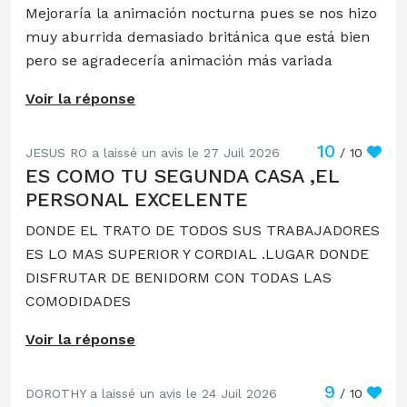
Mejoraría la animación nocturna pues se nos hizo
muy aburrida demasiado británica que está bien
pero se agradecería animación más variada
Voir la réponse
10
JESUS RO a laissé un avis le 27 Juil 2026
/ 10
ES COMO TU SEGUNDA CASA ,EL
PERSONAL EXCELENTE
DONDE EL TRATO DE TODOS SUS TRABAJADORES
ES LO MAS SUPERIOR Y CORDIAL .LUGAR DONDE
DISFRUTAR DE BENIDORM CON TODAS LAS
COMODIDADES
Voir la réponse
9
DOROTHY a laissé un avis le 24 Juil 2026
/ 10