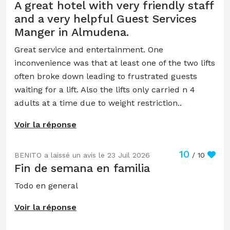
A great hotel with very friendly staff
and a very helpful Guest Services
Manger in Almudena.
Great service and entertainment. One
inconvenience was that at least one of the two lifts
often broke down leading to frustrated guests
waiting for a lift. Also the lifts only carried n 4
adults at a time due to weight restriction..
Voir la réponse
10
BENITO a laissé un avis le 23 Juil 2026
/ 10
Fin de semana en familia
Todo en general
Voir la réponse