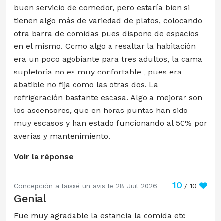
buen servicio de comedor, pero estaría bien si
tienen algo más de variedad de platos, colocando
otra barra de comidas pues dispone de espacios
en el mismo. Como algo a resaltar la habitación
era un poco agobiante para tres adultos, la cama
supletoria no es muy confortable , pues era
abatible no fija como las otras dos. La
refrigeración bastante escasa. Algo a mejorar son
los ascensores, que en horas puntas han sido
muy escasos y han estado funcionando al 50% por
averías y mantenimiento.
Voir la réponse
10
Concepción a laissé un avis le 28 Juil 2026
/ 10
Genial
Fue muy agradable la estancia la comida etc