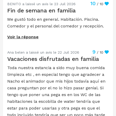
10
BENITO a laissé un avis le 23 Juil 2026
/ 10
Fin de semana en familia
Me gustó todo en general. Habitación. Piscina.
Comedor y el personal del comedor y recepción.
Voir la réponse
9
Ana belen a laissé un avis le 22 Juil 2026
/ 10
Vacaciones disfrutadas en familia
Toda nuestra estancia a sido muy buena comida
limpieza etc , en especial tengo que agradecer a
Nacho el animador que mis hijos todavía aquí en
casa preguntan por el no lo hizo pasar genial. Si
tengo que poner una pega es en los WC de las
habitaciones la escobilla de water tendría que
estar para poder usarlas y otra pega es que el
todo incluido tendría que ser un poco más tarde