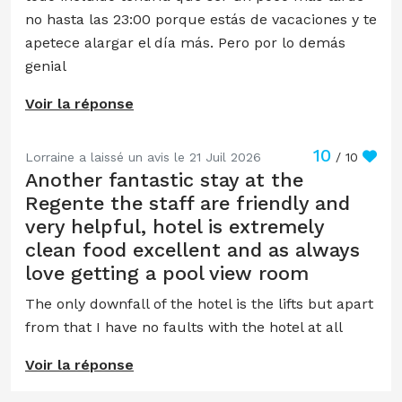
no hasta las 23:00 porque estás de vacaciones y te
apetece alargar el día más. Pero por lo demás
genial
Voir la réponse
10
Lorraine a laissé un avis le 21 Juil 2026
/ 10
Another fantastic stay at the
Regente the staff are friendly and
very helpful, hotel is extremely
clean food excellent and as always
love getting a pool view room
The only downfall of the hotel is the lifts but apart
from that I have no faults with the hotel at all
Voir la réponse