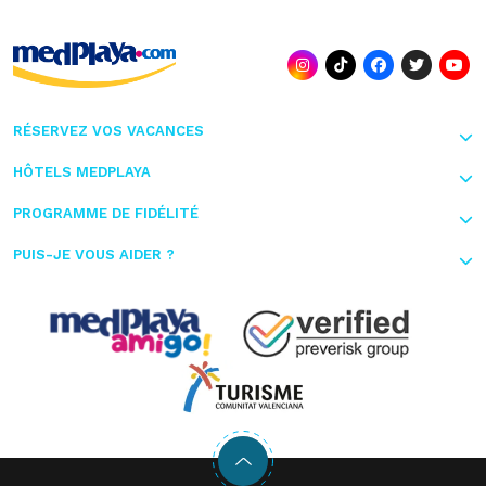
RÉSERVEZ VOS VACANCES
HÔTELS MEDPLAYA
PROGRAMME DE FIDÉLITÉ
PUIS-JE VOUS AIDER ?