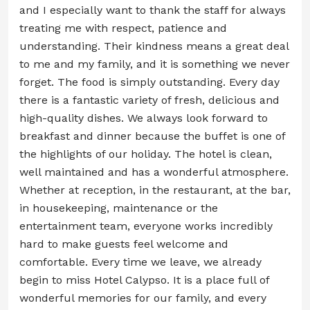
and I especially want to thank the staff for always
treating me with respect, patience and
understanding. Their kindness means a great deal
to me and my family, and it is something we never
forget. The food is simply outstanding. Every day
there is a fantastic variety of fresh, delicious and
high-quality dishes. We always look forward to
breakfast and dinner because the buffet is one of
the highlights of our holiday. The hotel is clean,
well maintained and has a wonderful atmosphere.
Whether at reception, in the restaurant, at the bar,
in housekeeping, maintenance or the
entertainment team, everyone works incredibly
hard to make guests feel welcome and
comfortable. Every time we leave, we already
begin to miss Hotel Calypso. It is a place full of
wonderful memories for our family, and every