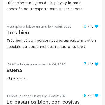
ubicación tan lejitos de la playa y la mala
conexión de transporte para llegar al hotel
9
Mustapha a laissé un avis le 4 Août 2026
/ 10
Tres bien
Très bon séjour, personnel très agréable mention
spéciale au personnel des restaurants top !
7
ISAAC a laissé un avis le 4 Août 2026
/ 10
Buena
El personal
6
TOMAS a laissé un avis le 3 Août 2026
/ 10
Lo pasamos bien, con cositas