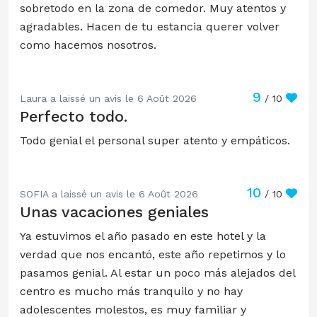
sobretodo en la zona de comedor. Muy atentos y
agradables. Hacen de tu estancia querer volver
como hacemos nosotros.
9
Laura a laissé un avis le 6 Août 2026
/ 10
Perfecto todo.
Todo genial el personal super atento y empáticos.
10
SOFIA a laissé un avis le 6 Août 2026
/ 10
Unas vacaciones geniales
Ya estuvimos el año pasado en este hotel y la
verdad que nos encantó, este año repetimos y lo
pasamos genial. Al estar un poco más alejados del
centro es mucho más tranquilo y no hay
adolescentes molestos, es muy familiar y