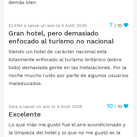
demás bien
7
ELENA a laissé un avis le 4 Août 2026
/ 10
Gran hotel, pero demasiado
enfocado al turismo no nacional
Siendo un hotel de carácter nacional está
totalmente enfocado al turismo británico (sobre
todo) demasiada gente en las instalaciones. Por la
noche mucho ruido por parte de algunos usuarios
maleducados.
10
Sara a laissé un avis le 4 Août 2026
/ 10
Excelente
Lo que más me gustó fue el aire acondicionado y
la limpieza del hotel y lo que no me gustó es la