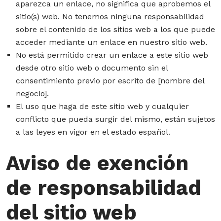
aparezca un enlace, no significa que aprobemos el
sitio(s) web. No tenemos ninguna responsabilidad
sobre el contenido de los sitios web a los que puede
acceder mediante un enlace en nuestro sitio web.
No está permitido crear un enlace a este sitio web
desde otro sitio web o documento sin el
consentimiento previo por escrito de [nombre del
negocio].
El uso que haga de este sitio web y cualquier
conflicto que pueda surgir del mismo, están sujetos
a las leyes en vigor en el estado español.
Aviso de exención
de responsabilidad
del sitio web