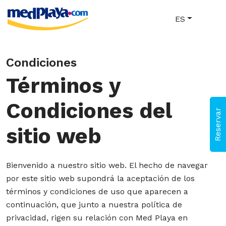
ES
Condiciones
Términos y
Condiciones del
Reservar
sitio web
Bienvenido a nuestro sitio web. El hecho de navegar
por este sitio web supondrá la aceptación de los
términos y condiciones de uso que aparecen a
continuación, que junto a nuestra política de
privacidad, rigen su relación con Med Playa en