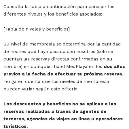
Consulta la tabla a continuación para conocer los
diferentes niveles y los beneficios asociados:
[
Tabla de niveles y beneficios
]
Su nivel de membresía se determina por la cantidad
de noches que haya pasado con nosotros (solo se
cuentan las reservas directas confirmadas en su
nombre) en cualquier hotel MedPlaya en los
dos años
previos a la fecha de efectuar su próxima reserva
.
Tenga en cuenta que los niveles de membresía
pueden variar según este criterio.
Los descuentos y beneficios no se aplican a las
reservas realizadas a través de agentes de
terceros, agencias de viajes en línea u operadores
turísticos.