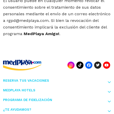
El usuario puede en cualquier momento revocar el
consentimiento sobre el tratamiento de sus datos
personales mediante el envío de un correo electrónico
a rgpd@medplaya.com. Si bien la revocación del
consentimiento implicará la exclusión del cliente del
programa
MedPlaya Amigo!
.
RESERVA TUS VACACIONES
MEDPLAYA HOTELS
PROGRAMA DE FIDELIZACIÓN
¿TE AYUDAMOS?