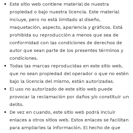
Este sitio web contiene material de nuestra
propiedad o bajo nuestra licencia. Este material
incluye, pero no está limitado al diseño,
maquetación, aspecto, apariencia y gráficos. Está
prohibida su reproducción a menos que sea de
conformidad con las condiciones de derechos de
autor que sean parte de los presentes términos y
condiciones.
Todas las marcas reproducidas en este sitio web,
que no sean propiedad del operador o que no estén
bajo la licencia del mismo, están autorizadas.
El uso no autorizado de este sitio web puede
provocar la reclamación por daños y/o constituir un
delito.
De vez en cuando, este sitio web podrá incluir
enlaces a otros sitios web. Estos enlaces se facilitan
para ampliarles la información. El hecho de que