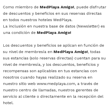
Como miembro de
MedPlaya Amigo!
, puede disfrutar
de descuentos y beneficios en sus reservas directas
en todos nuestros hoteles MedPlaya.
La inclusión en nuestra base de datos (Newsletter) es
una condición de
MedPlaya Amigo!
Los descuentos y beneficios se aplican en función de
su nivel de membresía en
MedPlaya Amigo!
, todas
sus estancias (solo reservas directas) cuentan para su
nivel de membresía, y los descuentos, beneficios y
recompensas son aplicables en tus estancias con
nosotros cuando hayas realizado su reserva en
nuestro sitio web www.medplaya.com, a través de
nuestro centro de llamadas, nuestros gerentes de
servicio al cliente o directamente en la recepción del
hotel.