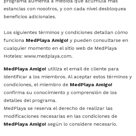
programa aumenta a medida que acumula más
estancias con nosotros, y con cada nivel desbloquea
beneficios adicionales.
Los siguientes términos y condiciones detallan cómo
funciona
MedPlaya Amigo!
y pueden consultarse en
cualquier momento en el sitio web de MedPlaya
Hoteles: www.medplaya.com.
MedPlaya Amigo!
utiliza el email de cliente para
identificar a los miembros. Al aceptar estos términos y
condiciones, el miembro de
MedPlaya Amigo!
confirma su conocimiento y comprensión de los
detalles del programa.
MedPlaya se reserva el derecho de realizar las
modificaciones necesarias en las condiciones de
MedPlaya Amigo!
según lo considere necesario.