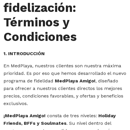
fidelización:
Términos y
Condiciones
1. INTRODUCCIÓN
En MedPlaya, nuestros clientes son nuestra máxima
prioridad. Es por eso que hemos desarrollado el nuevo
programa de fidelidad
MedPlaya Amigo!
, diseñado
para ofrecer a nuestros clientes directos los mejores
precios, condiciones favorables, y ofertas y beneficios
exclusivos.
¡MedPlaya Amigo!
consta de tres niveles:
Holiday
Friends, BFFs y Soulmates
. Su nivel dentro del