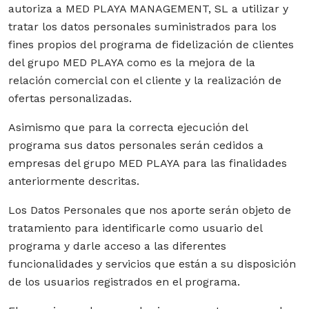
autoriza a MED PLAYA MANAGEMENT, SL a utilizar y
tratar los datos personales suministrados para los
fines propios del programa de fidelización de clientes
del grupo MED PLAYA como es la mejora de la
relación comercial con el cliente y la realización de
ofertas personalizadas.
Asimismo que para la correcta ejecución del
programa sus datos personales serán cedidos a
empresas del grupo MED PLAYA para las finalidades
anteriormente descritas.
Los Datos Personales que nos aporte serán objeto de
tratamiento para identificarle como usuario del
programa y darle acceso a las diferentes
funcionalidades y servicios que están a su disposición
de los usuarios registrados en el programa.