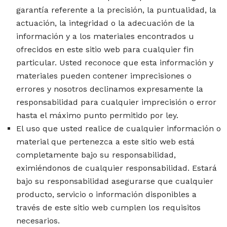
garantía referente a la precisión, la puntualidad, la
actuación, la integridad o la adecuación de la
información y a los materiales encontrados u
ofrecidos en este sitio web para cualquier fin
particular. Usted reconoce que esta información y
materiales pueden contener imprecisiones o
errores y nosotros declinamos expresamente la
responsabilidad para cualquier imprecisión o error
hasta el máximo punto permitido por ley.
El uso que usted realice de cualquier información o
material que pertenezca a este sitio web está
completamente bajo su responsabilidad,
eximiéndonos de cualquier responsabilidad. Estará
bajo su responsabilidad asegurarse que cualquier
producto, servicio o información disponibles a
través de este sitio web cumplen los requisitos
necesarios.