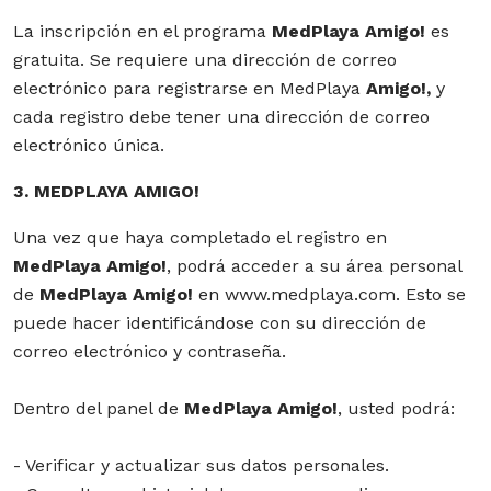
La inscripción en el programa
MedPlaya Amigo!
es
gratuita. Se requiere una dirección de correo
electrónico para registrarse en MedPlaya
Amigo!,
y
cada registro debe tener una dirección de correo
electrónico única.
3. MEDPLAYA AMIGO!
Una vez que haya completado el registro en
MedPlaya Amigo!
, podrá acceder a su área personal
de
MedPlaya Amigo!
en www.medplaya.com. Esto se
puede hacer identificándose con su dirección de
correo electrónico y contraseña.
Dentro del panel de
MedPlaya Amigo!
, usted podrá:
- Verificar y actualizar sus datos personales.