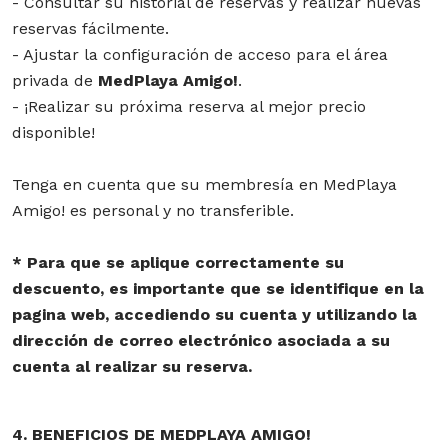
- Consultar su historial de reservas y realizar nuevas
reservas fácilmente.
- Ajustar la configuración de acceso para el área
privada de
MedPlaya Amigo!
.
- ¡Realizar su próxima reserva al mejor precio
disponible!
Tenga en cuenta que su membresía en MedPlaya
Amigo! es personal y no transferible.
* Para que se aplique correctamente su
descuento, es importante que se identifique en la
pagina web, accediendo su cuenta y utilizando la
dirección de correo electrónico asociada a su
cuenta al realizar su reserva.
4. BENEFICIOS DE MEDPLAYA AMIGO!