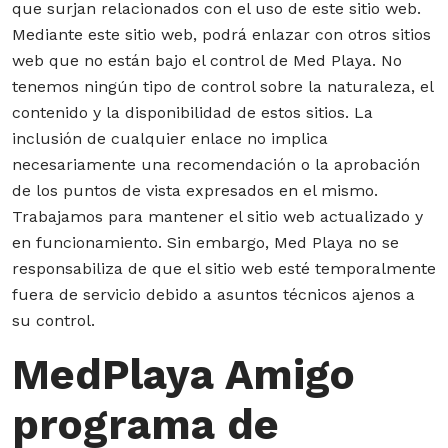
que surjan relacionados con el uso de este sitio web.
Mediante este sitio web, podrá enlazar con otros sitios
web que no están bajo el control de Med Playa. No
tenemos ningún tipo de control sobre la naturaleza, el
contenido y la disponibilidad de estos sitios. La
inclusión de cualquier enlace no implica
necesariamente una recomendación o la aprobación
de los puntos de vista expresados en el mismo.
Trabajamos para mantener el sitio web actualizado y
en funcionamiento. Sin embargo, Med Playa no se
responsabiliza de que el sitio web esté temporalmente
fuera de servicio debido a asuntos técnicos ajenos a
su control.
MedPlaya Amigo
programa de