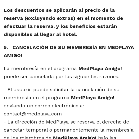
Los descuentos se aplicarán al precio de la
reserva (excluyendo extras) en el momento de
efectuar la reserva, y los beneficios estarán
disponibles al llegar al hotel.
5. CANCELACIÓN DE SU MEMBRESÍA EN MEDPLAYA
AMIGO!
La membresía en el programa
MedPlaya Amigo!
puede ser cancelada por las siguientes razones:
- El usuario puede solicitar la cancelación de su
membresía en el programa
MedPlaya Amigo!
enviando un correo electrónico a:
contact@medplaya.com
- La dirección de MedPlaya se reserva el derecho de
cancelar temporal o permanentemente la membresía
de los miembros de
MedPlaya Amigo!
bajo las