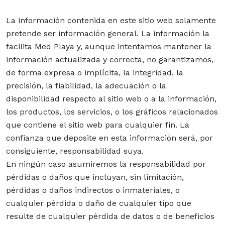
La información contenida en este sitio web solamente
pretende ser información general. La información la
facilita Med Playa y, aunque intentamos mantener la
información actualizada y correcta, no garantizamos,
de forma expresa o implícita, la integridad, la
precisión, la fiabilidad, la adecuación o la
disponibilidad respecto al sitio web o a la información,
los productos, los servicios, o los gráficos relacionados
que contiene el sitio web para cualquier fin. La
confianza que deposite en esta información será, por
consiguiente, responsabilidad suya.
En ningún caso asumiremos la responsabilidad por
pérdidas o daños que incluyan, sin limitación,
pérdidas o daños indirectos o inmateriales, o
cualquier pérdida o daño de cualquier tipo que
resulte de cualquier pérdida de datos o de beneficios