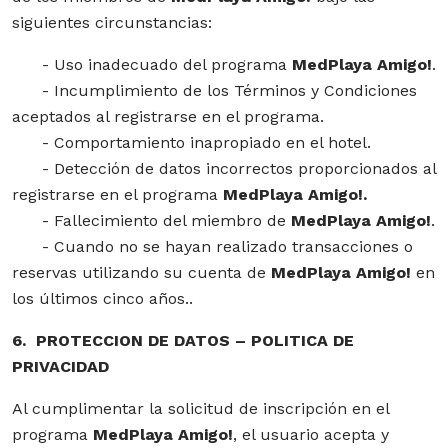
siguientes circunstancias:
- Uso inadecuado del programa
MedPlaya Amigo!
.
- Incumplimiento de los Términos y Condiciones
aceptados al registrarse en el programa.
- Comportamiento inapropiado en el hotel.
- Detección de datos incorrectos proporcionados al
registrarse en el programa
MedPlaya Amigo!.
- Fallecimiento del miembro de
MedPlaya Amigo!
.
- Cuando no se hayan realizado transacciones o
reservas utilizando su cuenta de
MedPlaya Amigo!
en
los últimos cinco años..
6. PROTECCION DE DATOS – POLITICA DE
PRIVACIDAD
Al cumplimentar la solicitud de inscripción en el
programa
MedPlaya Amigo!
, el usuario acepta y