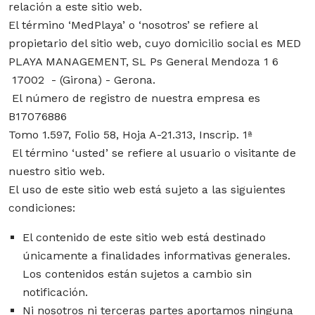
relación a este sitio web.
El término ‘MedPlaya’ o ‘nosotros’ se refiere al
propietario del sitio web, cuyo domicilio social es MED
PLAYA MANAGEMENT, SL Ps General Mendoza 1 6
17002 - (Girona) - Gerona.
El número de registro de nuestra empresa es
B17076886
Tomo 1.597, Folio 58, Hoja A-21.313, Inscrip. 1ª
El término ‘usted’ se refiere al usuario o visitante de
nuestro sitio web.
El uso de este sitio web está sujeto a las siguientes
condiciones:
El contenido de este sitio web está destinado
únicamente a finalidades informativas generales.
Los contenidos están sujetos a cambio sin
notificación.
Ni nosotros ni terceras partes aportamos ninguna