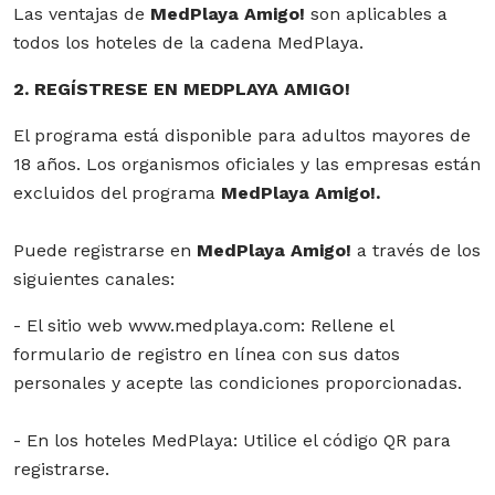
Las ventajas de
MedPlaya Amigo!
son aplicables a
todos los hoteles de la cadena MedPlaya.
2. REGÍSTRESE EN MEDPLAYA AMIGO!
El programa está disponible para adultos mayores de
18 años. Los organismos oficiales y las empresas están
excluidos del programa
MedPlaya Amigo!.
Puede registrarse en
MedPlaya Amigo!
a través de los
siguientes canales:
- El sitio web www.medplaya.com: Rellene el
formulario de registro en línea con sus datos
personales y acepte las condiciones proporcionadas.
- En los hoteles MedPlaya: Utilice el código QR para
registrarse.