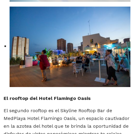
El rooftop del Hotel Flamingo Oasis
El segundo rooftop es el Skyline Rooftop Bar de
MedPlaya Hotel Flamingo Oasis, un espacio cautivador
en la azotea del hotel que te brinda la oportunidad de
disfrutar de vistas panorámicas mientras te relajas