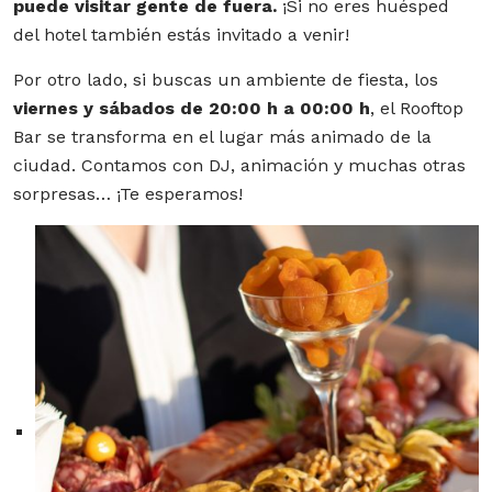
puede visitar gente de fuera.
¡Si no eres huésped
del hotel también estás invitado a venir!
Por otro lado, si buscas un ambiente de fiesta, los
viernes y sábados de 20:00 h a 00:00 h
, el Rooftop
Bar se transforma en el lugar más animado de la
ciudad. Contamos con DJ, animación y muchas otras
sorpresas… ¡Te esperamos!