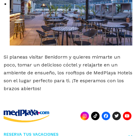
Si planeas visitar Benidorm y quieres mimarte un
poco, tomar un delicioso cóctel y relajarte en un
ambiente de ensueño, los rooftops de MedPlaya Hotels
son el lugar perfecto para ti. ¡Te esperamos con los
brazos abiertos!
RESERVA TUS VACACIONES