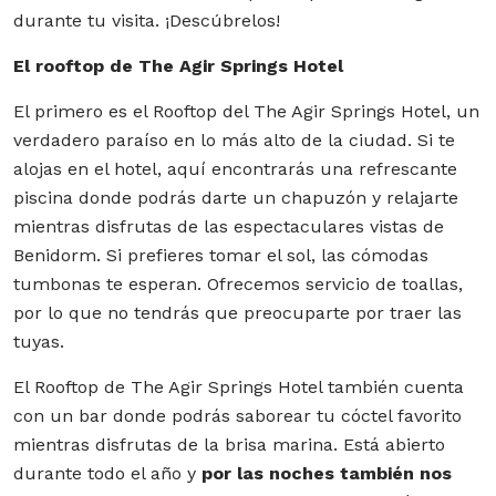
durante tu visita. ¡Descúbrelos!
El rooftop de The Agir Springs Hotel
El primero es el Rooftop del The Agir Springs Hotel, un
verdadero paraíso en lo más alto de la ciudad. Si te
alojas en el hotel, aquí encontrarás una refrescante
piscina donde podrás darte un chapuzón y relajarte
mientras disfrutas de las espectaculares vistas de
Benidorm. Si prefieres tomar el sol, las cómodas
tumbonas te esperan. Ofrecemos servicio de toallas,
por lo que no tendrás que preocuparte por traer las
tuyas.
El Rooftop de The Agir Springs Hotel también cuenta
con un bar donde podrás saborear tu cóctel favorito
mientras disfrutas de la brisa marina. Está abierto
durante todo el año y
por las noches también nos