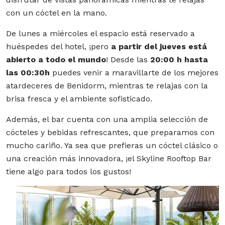
con un cóctel en la mano.
De lunes a miércoles el espacio está reservado a
huéspedes del hotel, ¡pero
a partir del jueves está
abierto a todo el mundo
! Desde las
20:00 h hasta
las 00:30h
puedes venir a maravillarte de los mejores
atardeceres de Benidorm, mientras te relajas con la
brisa fresca y el ambiente sofisticado.
Además, el bar cuenta con una amplia selección de
cócteles y bebidas refrescantes, que preparamos con
mucho cariño. Ya sea que prefieras un cóctel clásico o
una creación más innovadora, ¡el Skyline Rooftop Bar
tiene algo para todos los gustos!