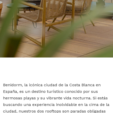
Benidorm, la icónica ciudad de la Costa Blanca en
España, es un destino turístico conocido por sus
hermosas playas y su vibrante vida nocturna. Si estás
buscando una experiencia inolvidable en la cima de la
ciudad, nuestros dos rooftops son paradas obligadas