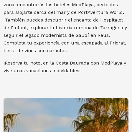
zona, encontrarás los hoteles MedPlaya, perfectos
para alojarte cerca del mar y de PortAventura World.
También puedes descubrir el encanto de Hospitalet
de l'Infant, explorar la historia romana de Tarragona y
seguir el legado modernista de Gaudí en Reus.
Completa tu experiencia con una escapada al Priorat,
tierra de vinos con carácter.
¡Reserva tu hotel en la Costa Daurada con MedPlaya y
vive unas vacaciones inolvidables!