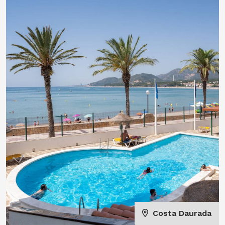
Costa Daurada