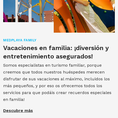
MEDPLAYA FAMILY
Vacaciones en familia: ¡diversión y
entretenimiento asegurados!
Somos especialistas en turismo familiar, porque
creemos que todos nuestros huéspedes merecen
disfrutar de sus vacaciones al máximo, incluidos los
más pequeños, y por eso os ofrecemos todos los
servicios para que podáis crear recuerdos especiales
en familia!
Descubre más