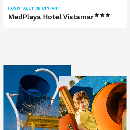
HOSPITALET DE L'INFANT
MedPlaya Hotel Vistamar