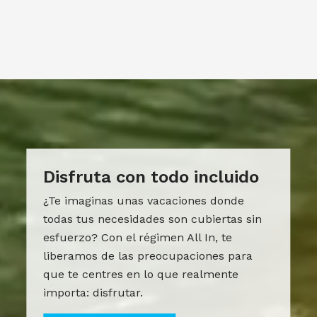
Disfruta con todo incluido
¿Te imaginas unas vacaciones donde
todas tus necesidades son cubiertas sin
esfuerzo? Con el régimen All In, te
liberamos de las preocupaciones para
que te centres en lo que realmente
importa: disfrutar.