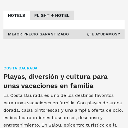
HOTELS
FLIGHT + HOTEL
MEJOR PRECIO GARANTIZADO
¿TE AYUDAMOS?
COSTA DAURADA
Playas, diversión y cultura para
unas vacaciones en familia
La Costa Daurada es uno de los destinos favoritos
para unas vacaciones en familia. Con playas de arena
dorada, calas pintorescas y una amplia oferta de ocio,
es ideal para quienes buscan sol, descanso y
entretenimiento. En Salou, epicentro turístico de la