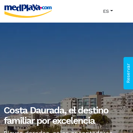
ES
Reservar
Costa Daurada, el destino
familiar por excelencia