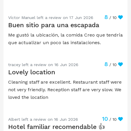
8
Víctor Manuel left a review on 17 Jun 2026
/ 10
Buen sitio para una escapada
Me gustó la ubicación, la comida Creo que tendría
que actualizar un poco las instalaciones.
8
tracey left a review on 16 Jun 2026
/ 10
Lovely location
Cleaning staff are excellent. Restaurant staff were
not very friendly. Reception staff are very slow. We
loved the location
10
Albert left a review on 16 Jun 2026
/ 10
Hotel familiar recomendable 👍