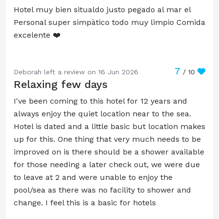
Hotel muy bien situaldo justo pegado al mar el
Personal super simpàtico todo muy limpio Comida
excelente ❤️
7
Deborah left a review on 16 Jun 2026
/ 10
Relaxing few days
I've been coming to this hotel for 12 years and
always enjoy the quiet location near to the sea.
Hotel is dated and a little basic but location makes
up for this. One thing that very much needs to be
improved on is there should be a shower available
for those needing a later check out, we were due
to leave at 2 and were unable to enjoy the
pool/sea as there was no facility to shower and
change. I feel this is a basic for hotels