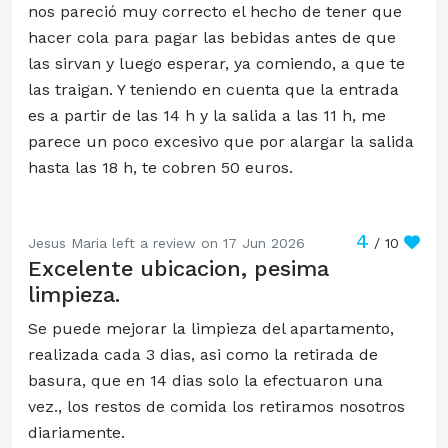
nos pareció muy correcto el hecho de tener que
hacer cola para pagar las bebidas antes de que
las sirvan y luego esperar, ya comiendo, a que te
las traigan. Y teniendo en cuenta que la entrada
es a partir de las 14 h y la salida a las 11 h, me
parece un poco excesivo que por alargar la salida
hasta las 18 h, te cobren 50 euros.
4
Jesus Maria left a review on 17 Jun 2026
/ 10
Excelente ubicacion, pesima
limpieza.
Se puede mejorar la limpieza del apartamento,
realizada cada 3 dias, asi como la retirada de
basura, que en 14 dias solo la efectuaron una
vez., los restos de comida los retiramos nosotros
diariamente.