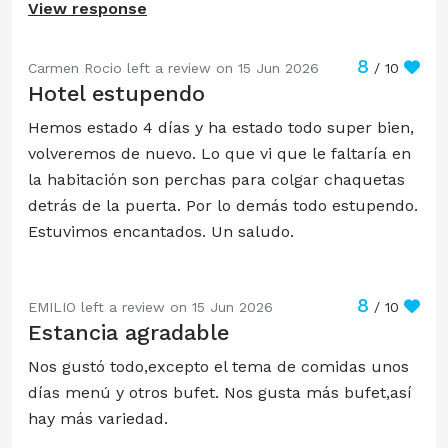
View response
8
Carmen Rocio left a review on 15 Jun 2026
/ 10
Hotel estupendo
Hemos estado 4 días y ha estado todo super bien,
volveremos de nuevo. Lo que vi que le faltaría en
la habitación son perchas para colgar chaquetas
detrás de la puerta. Por lo demás todo estupendo.
Estuvimos encantados. Un saludo.
8
EMILIO left a review on 15 Jun 2026
/ 10
Estancia agradable
Nos gustó todo,excepto el tema de comidas unos
días menú y otros bufet. Nos gusta más bufet,así
hay más variedad.