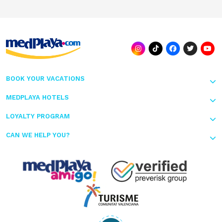
BOOK YOUR VACATIONS
MEDPLAYA HOTELS
LOYALTY PROGRAM
CAN WE HELP YOU?